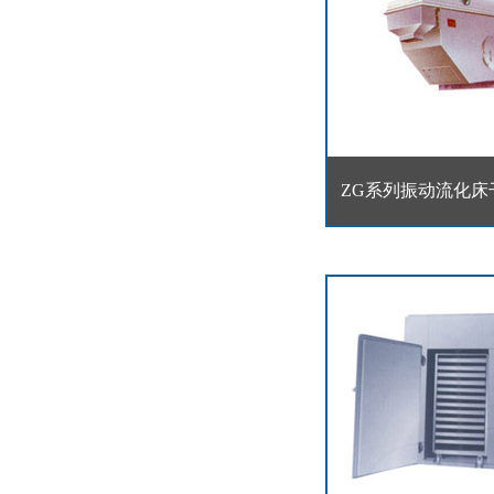
ZG系列振动流化床