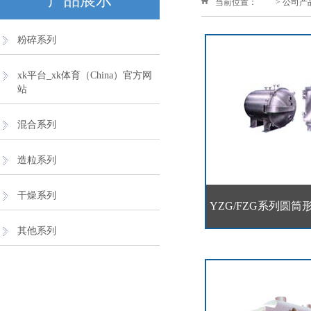
产品展示
当前位置：
首页
> 公司产
粉碎系列
xk平台_xk体育（China）官方网
站
混合系列
造粒系列
干燥系列
YZG/FZG系列圆
其他系列
器