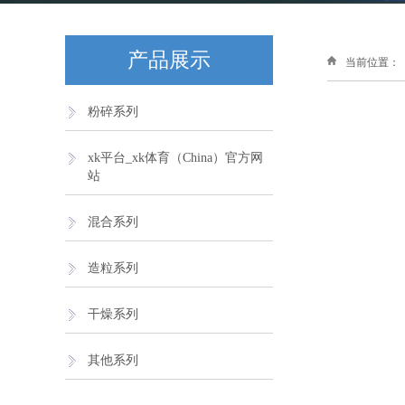
产品展示
当前位置：
粉碎系列
xk平台_xk体育（China）官方网
站
混合系列
造粒系列
干燥系列
其他系列