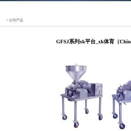
首页
> 公司产品
GFSJ系列xk平台_xk体育（Ch