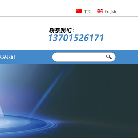
中文
English
联系我们