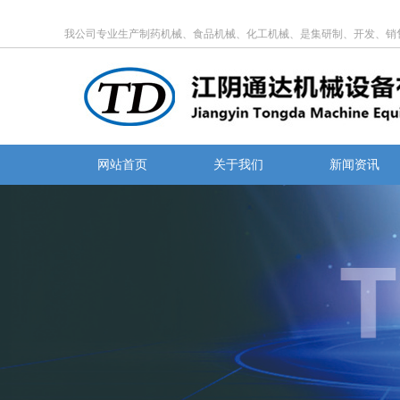
xk平台_xk体育（China）官方网站
我公司专业生产制药机械、食品机械、化工机械、是集研制、开发、销
网站首页
关于我们
新闻资讯