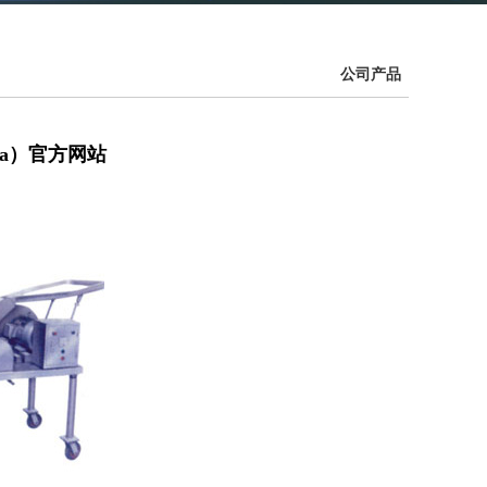
公司产品
ina）官方网站