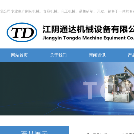
xk平台_xk体育（China）官方网站
我公司专业生产制药机械、食品机械、化工机械、是集研制、开发、销售于一体的专
网站首页
关于我们
新闻资讯
产