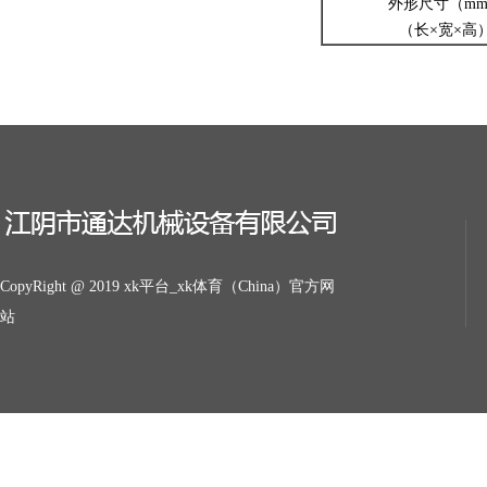
外形尺寸（m
（长×宽×高
CopyRight @ 2019 xk平台_xk体育（China）官方网
站